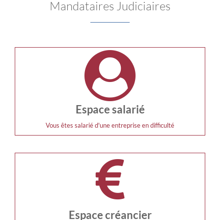
Mandataires Judiciaires
Espace salarié
Vous êtes salarié d'une entreprise en difficulté
Espace créancier