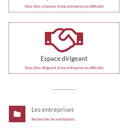
Vous êtes créancier d'une entreprise en difficulté
Espace dirigeant
Vous êtes dirigeant d'une entreprise en difficulté
Les entreprises
Rechercher les entreprises