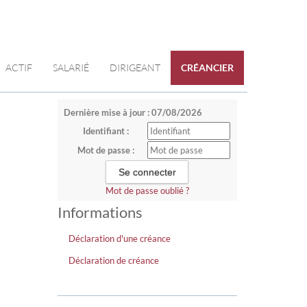
ACTIF
SALARIÉ
DIRIGEANT
CRÉANCIER
Dernière mise à jour : 07/08/2026
Identifiant :
Mot de passe :
Mot de passe oublié ?
Informations
Déclaration d'une créance
Déclaration de créance