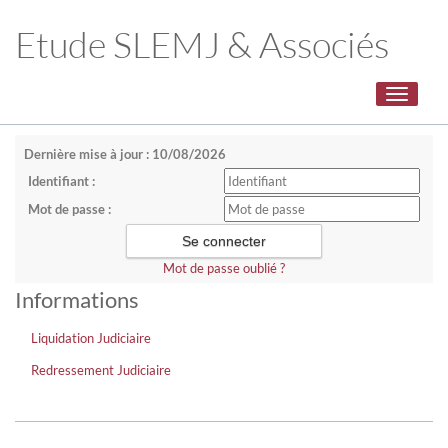
Etude SLEMJ & Associés
Toggle
navigati
Dernière mise à jour : 10/08/2026
Identifiant :
Mot de passe :
Mot de passe oublié ?
Informations
Liquidation Judiciaire
Redressement Judiciaire