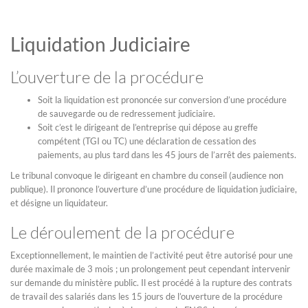
Liquidation Judiciaire
L’ouverture de la procédure
Soit la liquidation est prononcée sur conversion d’une procédure
de sauvegarde ou de redressement judiciaire.
Soit c’est le dirigeant de l’entreprise qui dépose au greffe
compétent (TGI ou TC) une déclaration de cessation des
paiements, au plus tard dans les 45 jours de l’arrêt des paiements.
Le tribunal convoque le dirigeant en chambre du conseil (audience non
publique). Il prononce l’ouverture d’une procédure de liquidation judiciaire,
et désigne un liquidateur.
Le déroulement de la procédure
Exceptionnellement, le maintien de l’activité peut être autorisé pour une
durée maximale de 3 mois ; un prolongement peut cependant intervenir
sur demande du ministère public. Il est procédé à la rupture des contrats
de travail des salariés dans les 15 jours de l’ouverture de la procédure