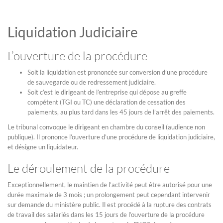
Liquidation Judiciaire
L’ouverture de la procédure
Soit la liquidation est prononcée sur conversion d’une procédure
de sauvegarde ou de redressement judiciaire.
Soit c’est le dirigeant de l’entreprise qui dépose au greffe
compétent (TGI ou TC) une déclaration de cessation des
paiements, au plus tard dans les 45 jours de l’arrêt des paiements.
Le tribunal convoque le dirigeant en chambre du conseil (audience non
publique). Il prononce l’ouverture d’une procédure de liquidation judiciaire,
et désigne un liquidateur.
Le déroulement de la procédure
Exceptionnellement, le maintien de l’activité peut être autorisé pour une
durée maximale de 3 mois ; un prolongement peut cependant intervenir
sur demande du ministère public. Il est procédé à la rupture des contrats
de travail des salariés dans les 15 jours de l’ouverture de la procédure