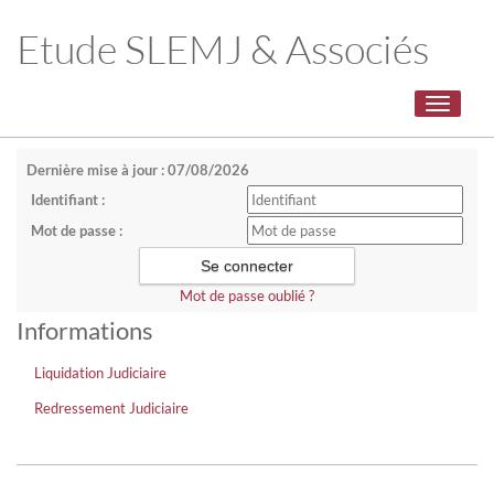
Etude SLEMJ & Associés
Toggle
navigati
Dernière mise à jour : 07/08/2026
Identifiant :
Mot de passe :
Mot de passe oublié ?
Informations
Liquidation Judiciaire
Redressement Judiciaire