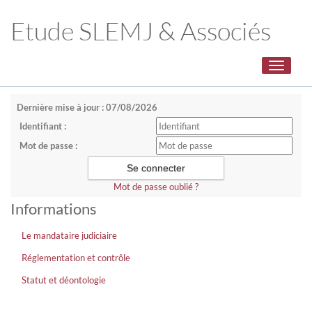
Etude SLEMJ & Associés
Toggle
navigati
Dernière mise à jour : 07/08/2026
Identifiant :
Mot de passe :
Mot de passe oublié ?
Informations
Le mandataire judiciaire
Réglementation et contrôle
Statut et déontologie