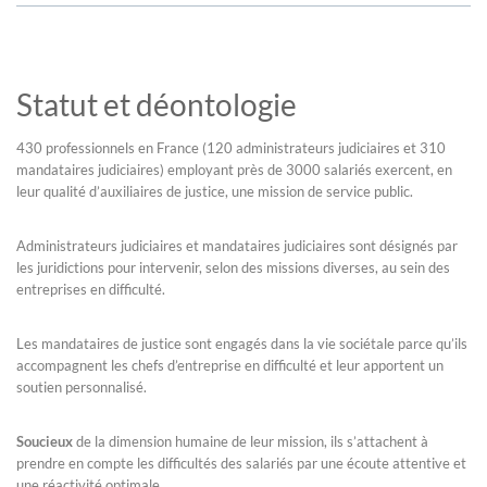
Statut et déontologie
430 professionnels en France (120 administrateurs judiciaires et 310
mandataires judiciaires) employant près de 3000 salariés exercent, en
leur qualité d’auxiliaires de justice, une mission de service public.
Administrateurs judiciaires et mandataires judiciaires sont désignés par
les juridictions pour intervenir, selon des missions diverses, au sein des
entreprises en difficulté.
Les mandataires de justice sont engagés dans la vie sociétale parce qu’ils
accompagnent les chefs d’entreprise en difficulté et leur apportent un
soutien personnalisé.
Soucieux
de la dimension humaine de leur mission, ils s’attachent à
prendre en compte les difficultés des salariés par une écoute attentive et
une réactivité optimale.