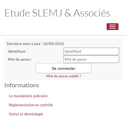
Etude SLEMJ & Associés
Toggle
navigati
Dernière mise à jour : 10/08/2026
Identifiant :
Mot de passe :
Mot de passe oublié ?
Informations
Le mandataire judiciaire
Réglementation et contrôle
Statut et déontologie