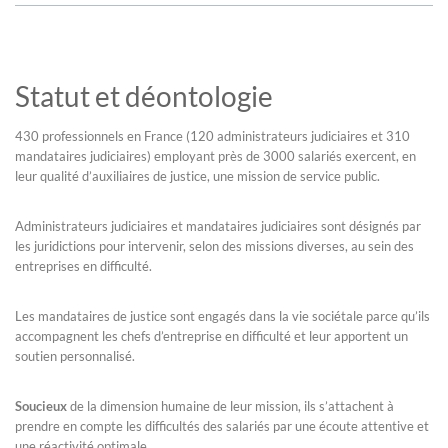
Statut et déontologie
430 professionnels en France (120 administrateurs judiciaires et 310
mandataires judiciaires) employant près de 3000 salariés exercent, en
leur qualité d’auxiliaires de justice, une mission de service public.
Administrateurs judiciaires et mandataires judiciaires sont désignés par
les juridictions pour intervenir, selon des missions diverses, au sein des
entreprises en difficulté.
Les mandataires de justice sont engagés dans la vie sociétale parce qu’ils
accompagnent les chefs d’entreprise en difficulté et leur apportent un
soutien personnalisé.
Soucieux
de la dimension humaine de leur mission, ils s’attachent à
prendre en compte les difficultés des salariés par une écoute attentive et
une réactivité optimale.