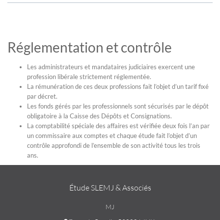
Réglementation et contrôle
Les administrateurs et mandataires judiciaires exercent une
profession libérale strictement réglementée.
La rémunération de ces deux professions fait l’objet d’un tarif fixé
par décret.
Les fonds gérés par les professionnels sont sécurisés par le dépôt
obligatoire à la Caisse des Dépôts et Consignations.
La comptabilité spéciale des affaires est vérifiée deux fois l’an par
un commissaire aux comptes et chaque étude fait l’objet d’un
contrôle approfondi de l’ensemble de son activité tous les trois
ans.
Étude SLEMJ & Associés
MJ