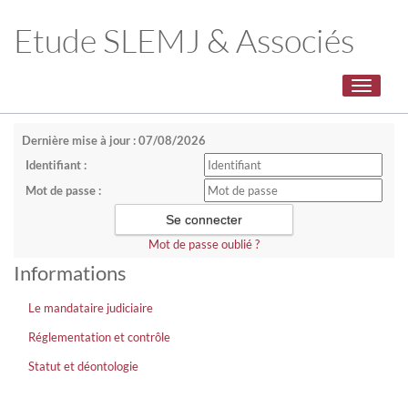
Etude SLEMJ & Associés
Toggle
navigati
Dernière mise à jour : 07/08/2026
Identifiant :
Mot de passe :
Mot de passe oublié ?
Informations
Le mandataire judiciaire
Réglementation et contrôle
Statut et déontologie