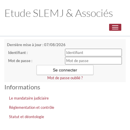
Etude SLEMJ & Associés
Toggle
navigati
Dernière mise à jour : 07/08/2026
Identifiant :
Mot de passe :
Mot de passe oublié ?
Informations
Le mandataire judiciaire
Réglementation et contrôle
Statut et déontologie