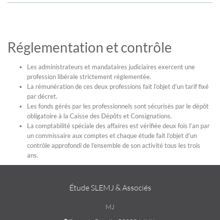
Réglementation et contrôle
Les administrateurs et mandataires judiciaires exercent une
profession libérale strictement réglementée.
La rémunération de ces deux professions fait l’objet d’un tarif fixé
par décret.
Les fonds gérés par les professionnels sont sécurisés par le dépôt
obligatoire à la Caisse des Dépôts et Consignations.
La comptabilité spéciale des affaires est vérifiée deux fois l’an par
un commissaire aux comptes et chaque étude fait l’objet d’un
contrôle approfondi de l’ensemble de son activité tous les trois
ans.
Étude SLEMJ & Associés
MJ