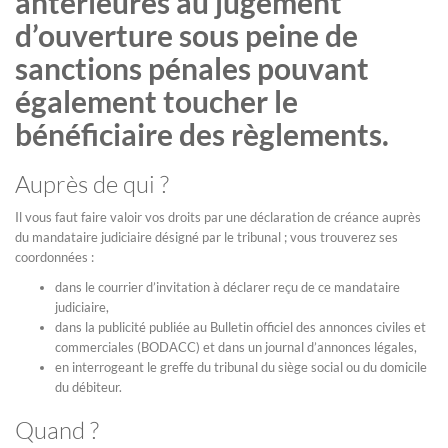
antérieures au jugement
d’ouverture sous peine de
sanctions pénales pouvant
également toucher le
bénéficiaire des règlements.
Auprès de qui ?
Il vous faut faire valoir vos droits par une déclaration de créance auprès
du mandataire judiciaire désigné par le tribunal ; vous trouverez ses
coordonnées :
dans le courrier d’invitation à déclarer reçu de ce mandataire
judiciaire,
dans la publicité publiée au Bulletin officiel des annonces civiles et
commerciales (BODACC) et dans un journal d’annonces légales,
en interrogeant le greffe du tribunal du siège social ou du domicile
du débiteur.
Quand ?