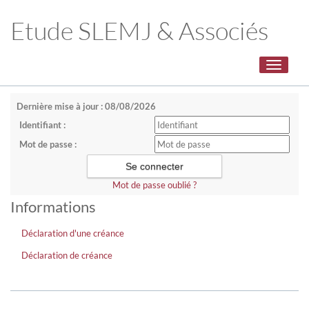
Etude SLEMJ & Associés
Toggle
navigati
Dernière mise à jour : 08/08/2026
Identifiant :
Mot de passe :
Mot de passe oublié ?
Informations
Déclaration d'une créance
Déclaration de créance