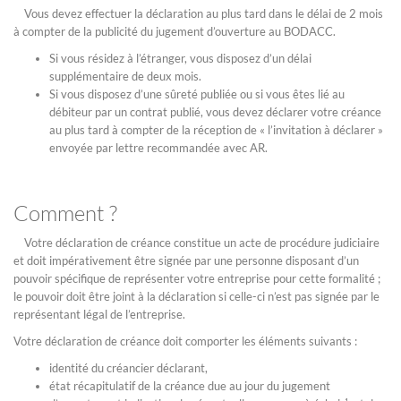
Vous devez effectuer la déclaration au plus tard dans le délai de 2 mois
à compter de la publicité du jugement d’ouverture au BODACC.
Si vous résidez à l’étranger, vous disposez d’un délai
supplémentaire de deux mois.
Si vous disposez d’une sûreté publiée ou si vous êtes lié au
débiteur par un contrat publié, vous devez déclarer votre créance
au plus tard à compter de la réception de « l’invitation à déclarer »
envoyée par lettre recommandée avec AR.
Comment ?
Votre déclaration de créance constitue un acte de procédure judiciaire
et doit impérativement être signée par une personne disposant d’un
pouvoir spécifique de représenter votre entreprise pour cette formalité ;
le pouvoir doit être joint à la déclaration si celle-ci n’est pas signée par le
représentant légal de l’entreprise.
Votre déclaration de créance doit comporter les éléments suivants :
identité du créancier déclarant,
état récapitulatif de la créance due au jour du jugement