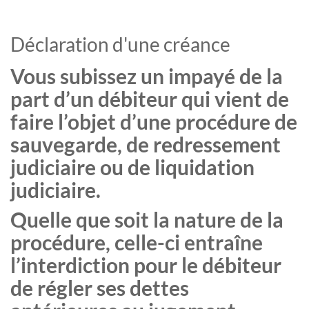
Déclaration d'une créance
Vous subissez un impayé de la
part d’un débiteur qui vient de
faire l’objet d’une procédure de
sauvegarde, de redressement
judiciaire ou de liquidation
judiciaire.
Quelle que soit la nature de la
procédure, celle-ci entraîne
l’interdiction pour le débiteur
de régler ses dettes