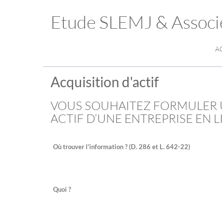
Etude SLEMJ & Associ
A
Acquisition d'actif
VOUS SOUHAITEZ FORMULER 
ACTIF D’UNE ENTREPRISE EN 
Où trouver l’information ? (D. 286 et L. 642-22)
Quoi ?