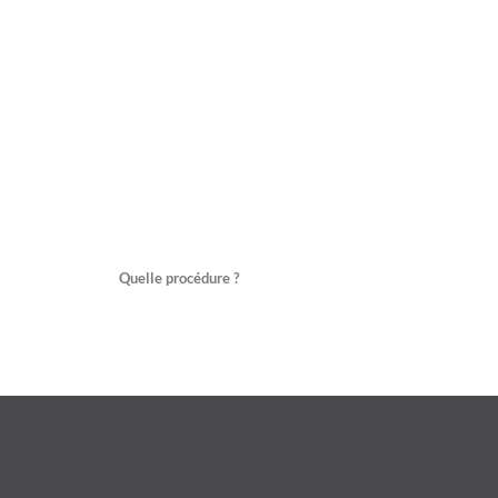
Quelle procédure ?