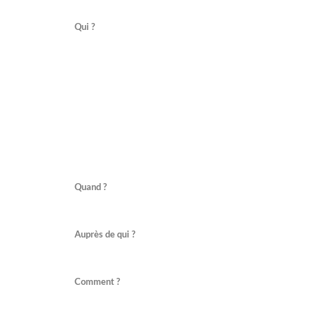
Qui ?
Quand ?
Auprès de qui ?
Comment ?