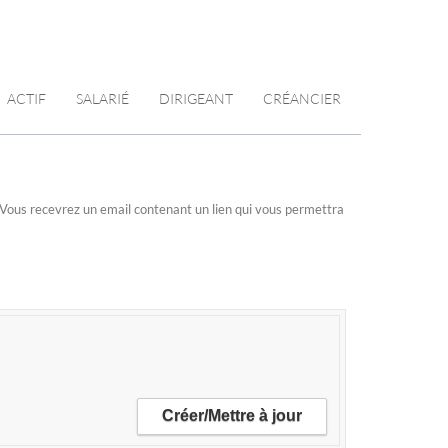
ACTIF
SALARIÉ
DIRIGEANT
CRÉANCIER
n. Vous recevrez un email contenant un lien qui vous permettra