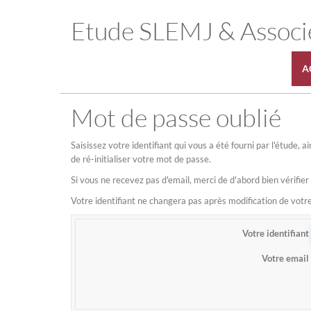
Etude SLEMJ & Associ
A
Mot de passe oublié
Saisissez votre identifiant qui vous a été fourni par l'étude,
de ré-initialiser votre mot de passe.
Si vous ne recevez pas d'email, merci de d'abord bien vérifier
Votre identifiant ne changera pas après modification de vot
Votre identifiant
Votre email