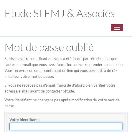
Etude SLEMJ & Associés
Toggle
navigati
Mot de passe oublié
Saisissez votre identifiant qui vous a été fourni par l'étude, ainsi que
l'adresse e-mail que vous avez fourni lors de votre première connexion.
Vous recevrez un email contenant un lien qui vous permettra de ré-
initialiser votre mot de passe.
Si vous ne recevez pas d'email, merci de d'abord bien vérifier votre
adresse e-mail avant de contacter l'étude.
Votre identifiant ne changera pas après modification de votre mot de
passe
Votre identifiant