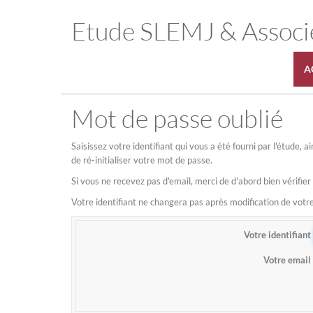
Etude SLEMJ & Associ
A
Mot de passe oublié
Saisissez votre identifiant qui vous a été fourni par l'étude,
de ré-initialiser votre mot de passe.
Si vous ne recevez pas d'email, merci de d'abord bien vérifier
Votre identifiant ne changera pas après modification de vot
Votre identifiant
Votre email