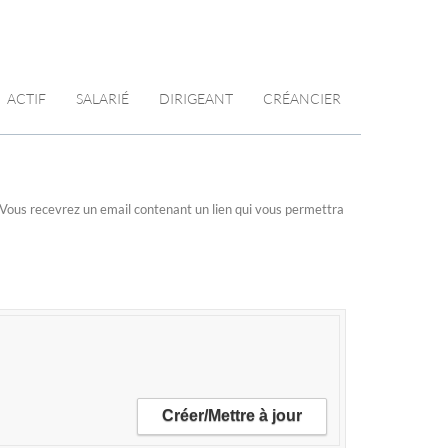
ACTIF
SALARIÉ
DIRIGEANT
CRÉANCIER
n. Vous recevrez un email contenant un lien qui vous permettra