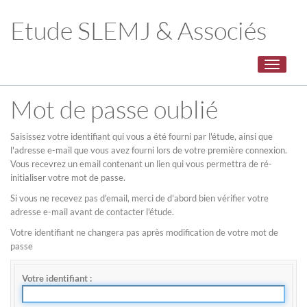
Etude SLEMJ & Associés
Toggle
navigati
Mot de passe oublié
Saisissez votre identifiant qui vous a été fourni par l'étude, ainsi que
l'adresse e-mail que vous avez fourni lors de votre première connexion.
Vous recevrez un email contenant un lien qui vous permettra de ré-
initialiser votre mot de passe.
Si vous ne recevez pas d'email, merci de d'abord bien vérifier votre
adresse e-mail avant de contacter l'étude.
Votre identifiant ne changera pas après modification de votre mot de
passe
Votre identifiant