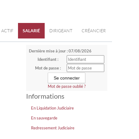
ACTIF
SALARIÉ
DIRIGEANT
CRÉANCIER
Dernière mise à jour : 07/08/2026
Identifiant :
Mot de passe :
Mot de passe oublié ?
Informations
En Liquidation Judiciaire
En sauvegarde
Redressement Judiciaire