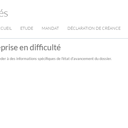
és
CUEIL
ETUDE
MANDAT
DÉCLARATION DE CRÉANCE
prise en difficulté
der à des informations spécifiques de l'état d'avancement du dossier.