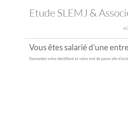
Etude SLEMJ & Associ
AC
Vous êtes salarié d'une entre
Demandez votre identifiant et votre mot de passe afin d'accé