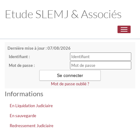
Etude SLEMJ & Associés
Toggle
navigati
Dernière mise à jour : 07/08/2026
Identifiant :
Mot de passe :
Mot de passe oublié ?
Informations
En Liquidation Judiciaire
En sauvegarde
Redressement Judiciaire