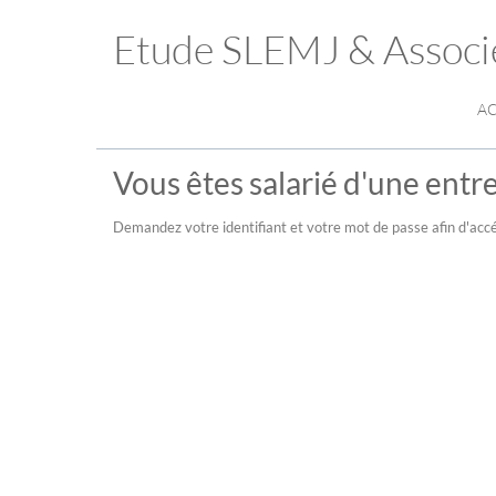
Etude SLEMJ & Associ
AC
Vous êtes salarié d'une entre
Demandez votre identifiant et votre mot de passe afin d'accé