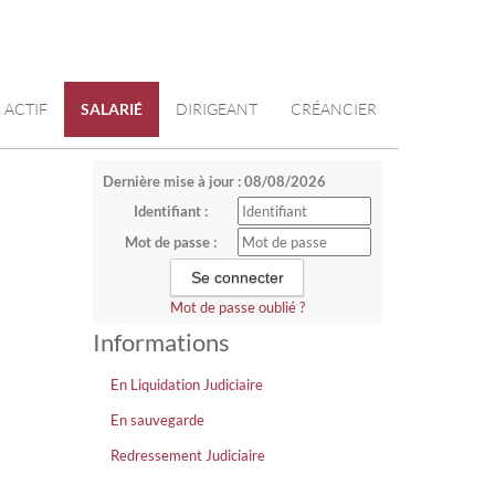
ACTIF
SALARIÉ
DIRIGEANT
CRÉANCIER
Dernière mise à jour : 08/08/2026
Identifiant :
Mot de passe :
Mot de passe oublié ?
Informations
En Liquidation Judiciaire
En sauvegarde
Redressement Judiciaire