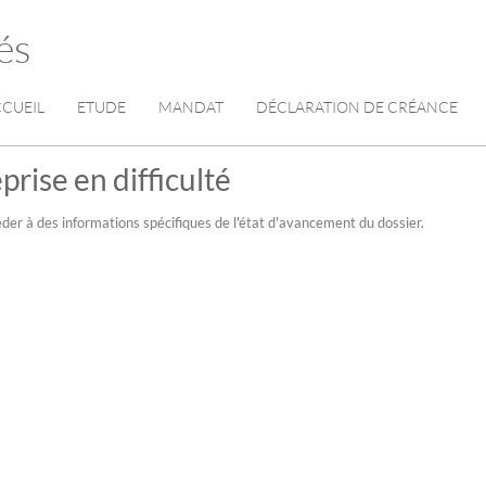
és
CUEIL
ETUDE
MANDAT
DÉCLARATION DE CRÉANCE
prise en difficulté
der à des informations spécifiques de l'état d'avancement du dossier.