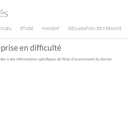
és
CUEIL
ETUDE
MANDAT
DÉCLARATION DE CRÉANCE
prise en difficulté
der à des informations spécifiques de l'état d'avancement du dossier.