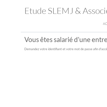
Etude SLEMJ & Associ
AC
Vous êtes salarié d'une entre
Demandez votre identifiant et votre mot de passe afin d'accé