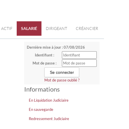
ACTIF
SALARIÉ
DIRIGEANT
CRÉANCIER
Dernière mise à jour : 07/08/2026
Identifiant :
Mot de passe :
Mot de passe oublié ?
Informations
En Liquidation Judiciaire
En sauvegarde
Redressement Judiciaire