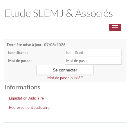
Etude SLEMJ & Associés
Toggle
navigati
Dernière mise à jour : 07/08/2026
Identifiant :
Mot de passe :
Mot de passe oublié ?
Informations
Liquidation Judiciaire
Redressement Judiciaire