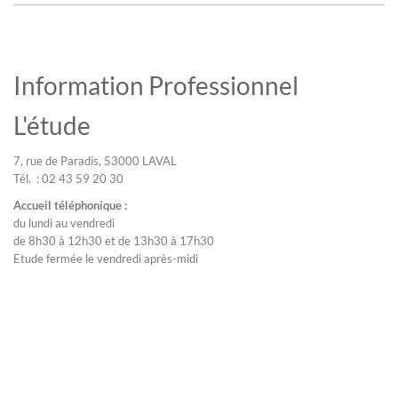
Information Professionnel
L'étude
7, rue de Paradis, 53000 LAVAL
Tél. : 02 43 59 20 30
Accueil téléphonique :
du lundi au vendredi
de 8h30 à 12h30 et de 13h30 à 17h30
Etude fermée le vendredi après-midi