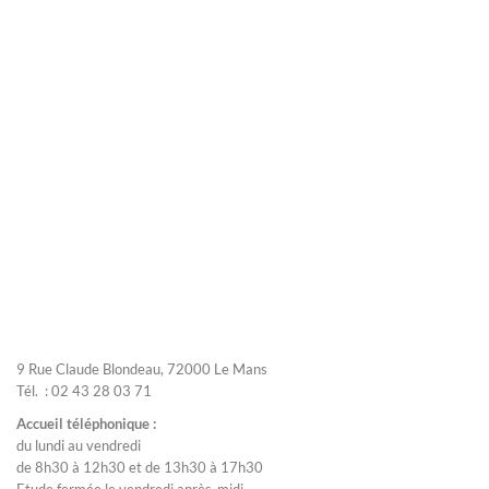
9 Rue Claude Blondeau, 72000 Le Mans
Tél. : 02 43 28 03 71
Accueil téléphonique :
du lundi au vendredi
de 8h30 à 12h30 et de 13h30 à 17h30