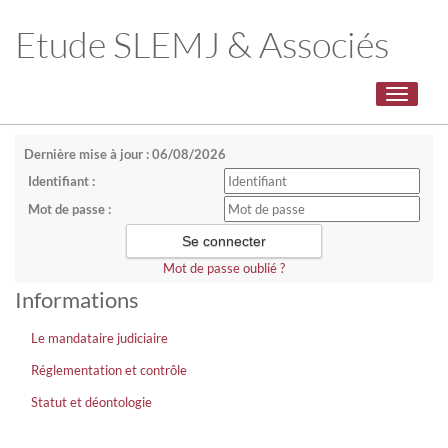
Etude SLEMJ & Associés
Toggle
navigati
Dernière mise à jour : 06/08/2026
Identifiant :
Mot de passe :
Mot de passe oublié ?
Informations
Le mandataire judiciaire
Réglementation et contrôle
Statut et déontologie