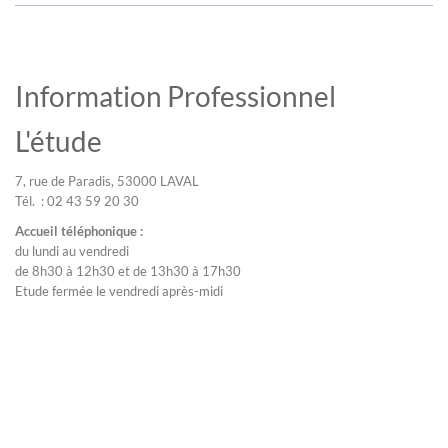
Information Professionnel
L'étude
7, rue de Paradis, 53000 LAVAL
Tél. : 02 43 59 20 30
Accueil téléphonique :
du lundi au vendredi
de 8h30 à 12h30 et de 13h30 à 17h30
Etude fermée le vendredi après-midi