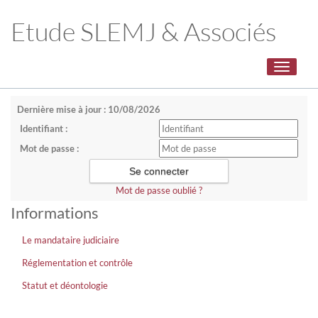
Etude SLEMJ & Associés
Toggle
navigati
Dernière mise à jour : 10/08/2026
Identifiant :
Mot de passe :
Mot de passe oublié ?
Informations
Le mandataire judiciaire
Réglementation et contrôle
Statut et déontologie