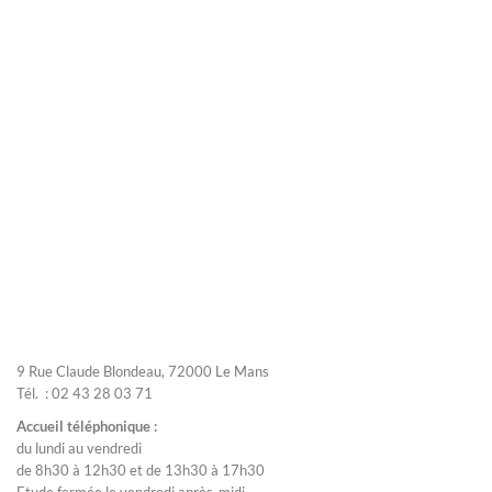
9 Rue Claude Blondeau, 72000 Le Mans
Tél. : 02 43 28 03 71
Accueil téléphonique :
du lundi au vendredi
de 8h30 à 12h30 et de 13h30 à 17h30