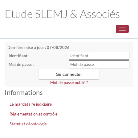
Etude SLEMJ & Associés
Toggle
navigati
Dernière mise à jour : 07/08/2026
Identifiant :
Mot de passe :
Mot de passe oublié ?
Informations
Le mandataire judiciaire
Réglementation et contrôle
Statut et déontologie