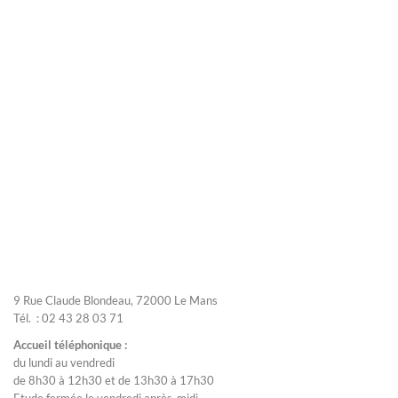
9 Rue Claude Blondeau, 72000 Le Mans
Tél. : 02 43 28 03 71
Accueil téléphonique :
du lundi au vendredi
de 8h30 à 12h30 et de 13h30 à 17h30