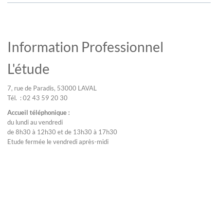
Information Professionnel
L'étude
7, rue de Paradis, 53000 LAVAL
Tél. : 02 43 59 20 30
Accueil téléphonique :
du lundi au vendredi
de 8h30 à 12h30 et de 13h30 à 17h30
Etude fermée le vendredi après-midi