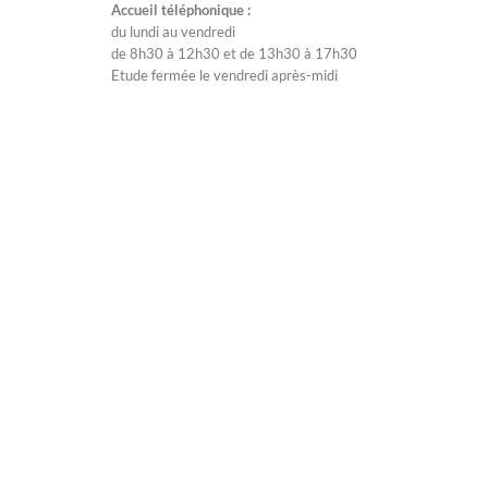
Accueil téléphonique :
du lundi au vendredi
de 8h30 à 12h30 et de 13h30 à 17h30
Etude fermée le vendredi après-midi