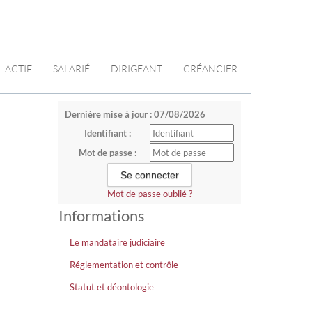
ACTIF
SALARIÉ
DIRIGEANT
CRÉANCIER
Dernière mise à jour : 07/08/2026
Identifiant :
Mot de passe :
Mot de passe oublié ?
Informations
Le mandataire judiciaire
Réglementation et contrôle
Statut et déontologie