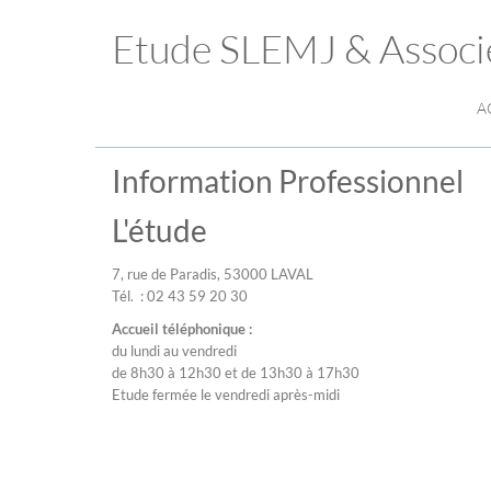
Etude SLEMJ & Associ
A
Information Professionnel
L'étude
7, rue de Paradis, 53000 LAVAL
Tél. : 02 43 59 20 30
Accueil téléphonique :
du lundi au vendredi
de 8h30 à 12h30 et de 13h30 à 17h30
Etude fermée le vendredi après-midi