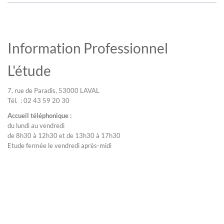
Information Professionnel
L'étude
7, rue de Paradis, 53000 LAVAL
Tél. : 02 43 59 20 30
Accueil téléphonique :
du lundi au vendredi
de 8h30 à 12h30 et de 13h30 à 17h30
Etude fermée le vendredi après-midi