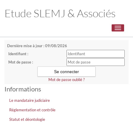
Etude SLEMJ & Associés
Toggle
navigati
Dernière mise à jour : 09/08/2026
Identifiant :
Mot de passe :
Mot de passe oublié ?
Informations
Le mandataire judiciaire
Réglementation et contrôle
Statut et déontologie