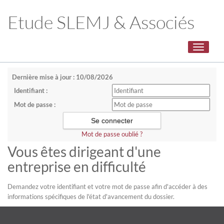
Etude SLEMJ & Associés
Toggle
navigati
Dernière mise à jour : 10/08/2026
Identifiant :
Mot de passe :
Mot de passe oublié ?
Vous êtes dirigeant d'une
entreprise en difficulté
Demandez votre identifiant et votre mot de passe afin d'accéder à des
informations spécifiques de l'état d'avancement du dossier.