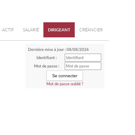
ACTIF
SALARIÉ
DIRIGEANT
CRÉANCIER
Dernière mise à jour : 08/08/2026
Identifiant :
Mot de passe :
Mot de passe oublié ?