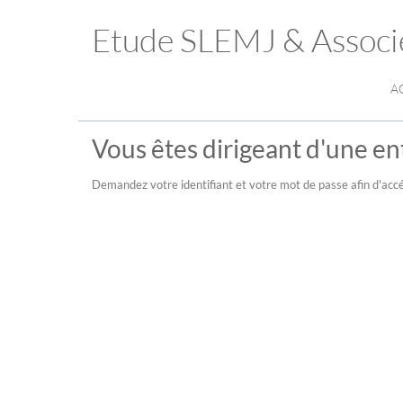
Etude SLEMJ & Associ
A
Vous êtes dirigeant d'une ent
Demandez votre identifiant et votre mot de passe afin d'accé