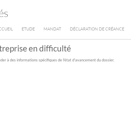
és
CCUEIL
ETUDE
MANDAT
DÉCLARATION DE CRÉANCE
reprise en difficulté
der à des informations spécifiques de l'état d'avancement du dossier.