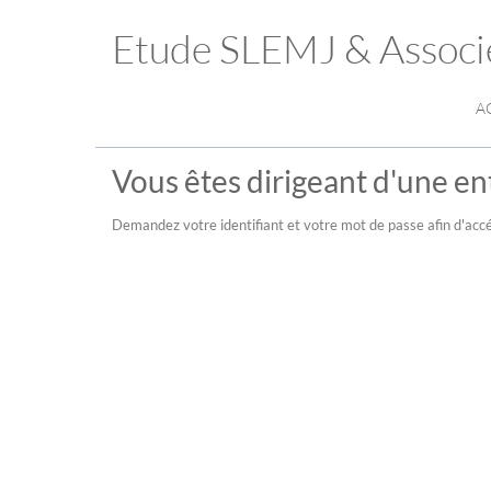
Etude SLEMJ & Associ
A
Vous êtes dirigeant d'une ent
Demandez votre identifiant et votre mot de passe afin d'accé