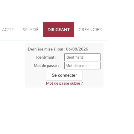
ACTIF
SALARIÉ
DIRIGEANT
CRÉANCIER
Dernière mise à jour : 06/08/2026
Identifiant :
Mot de passe :
Mot de passe oublié ?