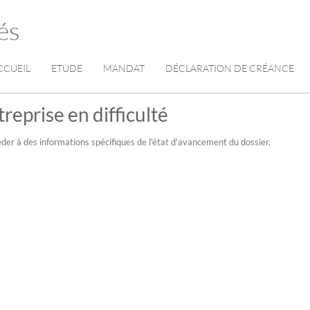
és
CCUEIL
ETUDE
MANDAT
DÉCLARATION DE CRÉANCE
reprise en difficulté
der à des informations spécifiques de l'état d'avancement du dossier.