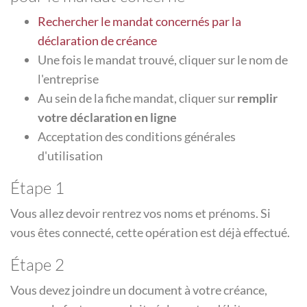
Rechercher le mandat concernés par la
déclaration de créance
Une fois le mandat trouvé, cliquer sur le nom de
l'entreprise
Au sein de la fiche mandat, cliquer sur
remplir
votre déclaration en ligne
Acceptation des conditions générales
d'utilisation
Étape 1
Vous allez devoir rentrez vos noms et prénoms. Si
vous êtes connecté, cette opération est déjà effectué.
Étape 2
Vous devez joindre un document à votre créance,