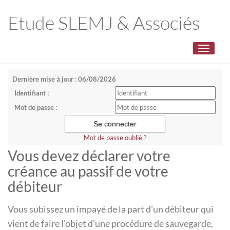
Etude SLEMJ & Associés
Toggle
navigati
Dernière mise à jour : 06/08/2026
Identifiant :
Mot de passe :
Mot de passe oublié ?
Vous devez déclarer votre
créance au passif de votre
débiteur
Vous subissez un impayé de la part d'un débiteur qui
vient de faire l'objet d'une procédure de sauvegarde,