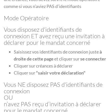
comme si vous n’aviez PAS d’identifiants
Mode Opératoire
Vous disposez d'identifiants de
connexion ET avez reçu une invitation à
déclarer pour le mandat concerné
Saisissez vos identifiants de connexion juste
à
droite de cette page
et cliquer sur
se connecter
Cliquer sur créances à déclarer
Cliquer sur
"saisir votre déclaration"
Vous NE disposez PAS d'identifiants de
connexion
OU
n’avez PAS reçu d’invitation à déclarer
pour le mandat concerné