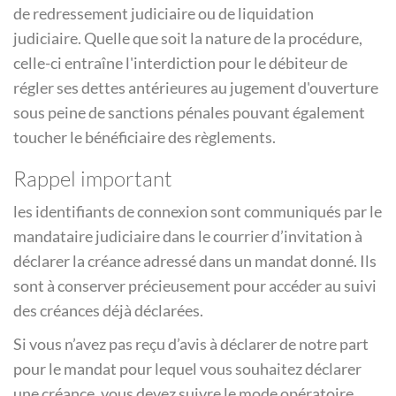
de redressement judiciaire ou de liquidation
judiciaire. Quelle que soit la nature de la procédure,
celle-ci entraîne l'interdiction pour le débiteur de
régler ses dettes antérieures au jugement d'ouverture
sous peine de sanctions pénales pouvant également
toucher le bénéficiaire des règlements.
Rappel important
les identifiants de connexion sont communiqués par le
mandataire judiciaire dans le courrier d’invitation à
déclarer la créance adressé dans un mandat donné. Ils
sont à conserver précieusement pour accéder au suivi
des créances déjà déclarées.
Si vous n’avez pas reçu d’avis à déclarer de notre part
pour le mandat pour lequel vous souhaitez déclarer
une créance, vous devez suivre le mode opératoire