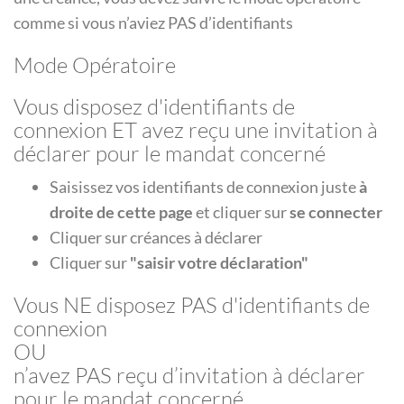
comme si vous n’aviez PAS d’identifiants
Mode Opératoire
Vous disposez d'identifiants de
connexion ET avez reçu une invitation à
déclarer pour le mandat concerné
Saisissez vos identifiants de connexion juste
à
droite de cette page
et cliquer sur
se connecter
Cliquer sur créances à déclarer
Cliquer sur
"saisir votre déclaration"
Vous NE disposez PAS d'identifiants de
connexion
OU
n’avez PAS reçu d’invitation à déclarer
pour le mandat concerné