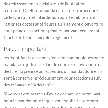
de redressement judiciaire ou de liquidation
judiciaire. Quelle que soit la nature de la procédure,
celle-ci entraîne l'interdiction pour le débiteur de
régler ses dettes antérieures au jugement d'ouverture
sous peine de sanctions pénales pouvant également
toucher le bénéficiaire des règlements.
Rappel important
les identifiants de connexion sont communiqués par le
mandataire judiciaire dans le courrier d’invitation à
déclarer la créance adressé dans un mandat donné. Ils
sont à conserver précieusement pour accéder au suivi
des créances déjà déclarées.
Si vous n’avez pas reçu d’avis à déclarer de notre part
pour le mandat pour lequel vous souhaitez déclarer
une créance, vous devez suivre le mode opératoire