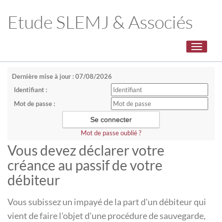
Etude SLEMJ & Associés
Toggle
navigati
Dernière mise à jour : 07/08/2026
Identifiant :
Mot de passe :
Mot de passe oublié ?
Vous devez déclarer votre
créance au passif de votre
débiteur
Vous subissez un impayé de la part d'un débiteur qui
vient de faire l'objet d'une procédure de sauvegarde,