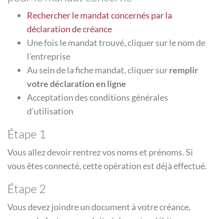
Rechercher le mandat concernés par la
déclaration de créance
Une fois le mandat trouvé, cliquer sur le nom de
l'entreprise
Au sein de la fiche mandat, cliquer sur
remplir
votre déclaration en ligne
Acceptation des conditions générales
d'utilisation
Étape 1
Vous allez devoir rentrez vos noms et prénoms. Si
vous êtes connecté, cette opération est déjà effectué.
Étape 2
Vous devez joindre un document à votre créance,