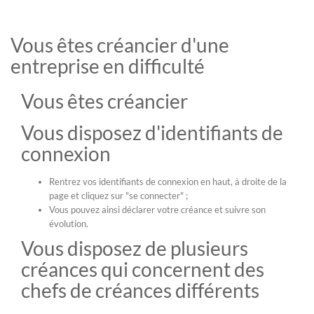
Vous êtes créancier d'une
entreprise en difficulté
Vous êtes créancier
Vous disposez d'identifiants de
connexion
Rentrez vos identifiants de connexion en haut, à droite de la
page et cliquez sur "se connecter" ;
Vous pouvez ainsi déclarer votre créance et suivre son
évolution.
Vous disposez de plusieurs
créances qui concernent des
chefs de créances différents