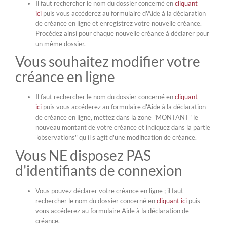
Il faut rechercher le nom du dossier concerné en
cliquant
ici
puis vous accéderez au formulaire d'Aide à la déclaration
de créance en ligne et enregistrez votre nouvelle créance.
Procédez ainsi pour chaque nouvelle créance à déclarer pour
un même dossier.
Vous souhaitez modifier votre
créance en ligne
Il faut rechercher le nom du dossier concerné en
cliquant
ici
puis vous accéderez au formulaire d'Aide à la déclaration
de créance en ligne, mettez dans la zone "MONTANT" le
nouveau montant de votre créance et indiquez dans la partie
"observations" qu'il s'agit d'une modification de créance.
Vous NE disposez PAS
d'identifiants de connexion
Vous pouvez déclarer votre créance en ligne ; il faut
rechercher le nom du dossier concerné en
cliquant ici
puis
vous accéderez au formulaire Aide à la déclaration de
créance.