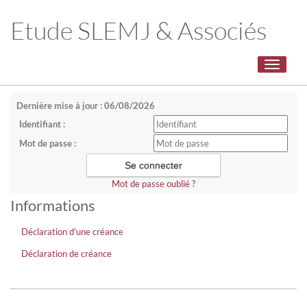
Etude SLEMJ & Associés
Toggle
navigati
Dernière mise à jour : 06/08/2026
Identifiant :
Mot de passe :
Mot de passe oublié ?
Informations
Déclaration d'une créance
Déclaration de créance