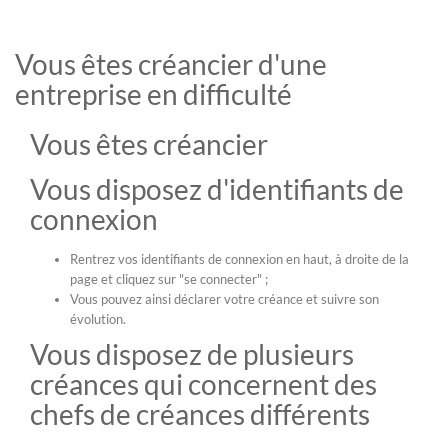
Vous êtes créancier d'une
entreprise en difficulté
Vous êtes créancier
Vous disposez d'identifiants de
connexion
Rentrez vos identifiants de connexion en haut, à droite de la
page et cliquez sur "se connecter" ;
Vous pouvez ainsi déclarer votre créance et suivre son
évolution.
Vous disposez de plusieurs
créances qui concernent des
chefs de créances différents