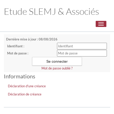
Etude SLEMJ & Associés
Toggle
navigati
Dernière mise à jour : 08/08/2026
Identifiant :
Mot de passe :
Mot de passe oublié ?
Informations
Déclaration d'une créance
Déclaration de créance