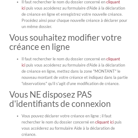
Il faut rechercher le nom du dossier concerné en
cliquant
ici
puis vous accéderez au formulaire d'Aide à la déclaration
de créance en ligne et enregistrez votre nouvelle créance.
Procédez ainsi pour chaque nouvelle créance à déclarer pour
un même dossier.
Vous souhaitez modifier votre
créance en ligne
Il faut rechercher le nom du dossier concerné en
cliquant
ici
puis vous accéderez au formulaire d'Aide à la déclaration
de créance en ligne, mettez dans la zone "MONTANT" le
nouveau montant de votre créance et indiquez dans la partie
"observations" qu'il s'agit d'une modification de créance.
Vous NE disposez PAS
d'identifiants de connexion
Vous pouvez déclarer votre créance en ligne ; il faut
rechercher le nom du dossier concerné en
cliquant ici
puis
vous accéderez au formulaire Aide à la déclaration de
créance.