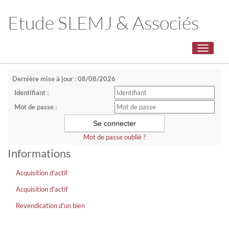
Etude SLEMJ & Associés
Toggle
navigati
Dernière mise à jour : 08/08/2026
Identifiant :
Mot de passe :
Mot de passe oublié ?
Informations
Acquisition d'actif
Acquisition d'actif
Revendication d'un bien