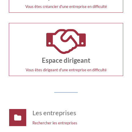
Vous êtes créancier d'une entreprise en difficulté
Espace dirigeant
Vous êtes dirigeant d'une entreprise en difficulté
Les entreprises
Rechercher les entreprises