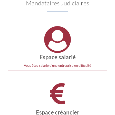
Mandataires Judiciaires
Espace salarié
Vous êtes salarié d'une entreprise en difficulté
Espace créancier