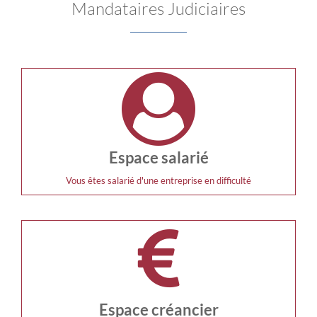
Mandataires Judiciaires
Espace salarié
Vous êtes salarié d'une entreprise en difficulté
Espace créancier