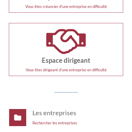
Vous êtes créancier d'une entreprise en difficulté
Espace dirigeant
Vous êtes dirigeant d'une entreprise en difficulté
Les entreprises
Rechercher les entreprises